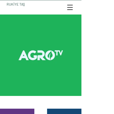
RUKİYE TAŞ